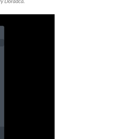
y Doradca.