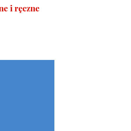
e i ręczne