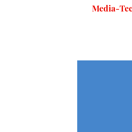
Media-Tec