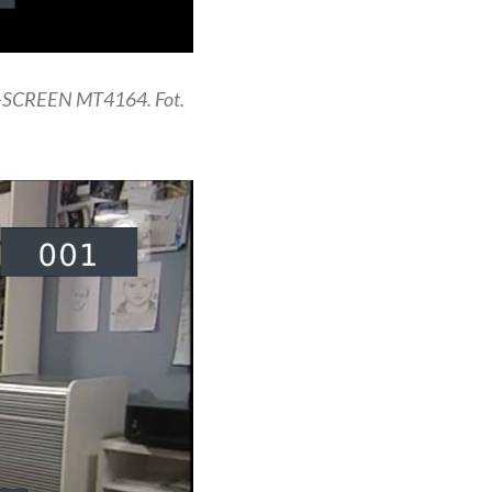
 U-SCREEN MT4164. Fot.