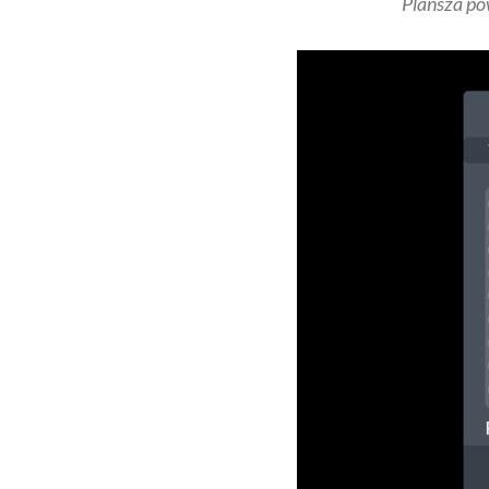
Plansza po