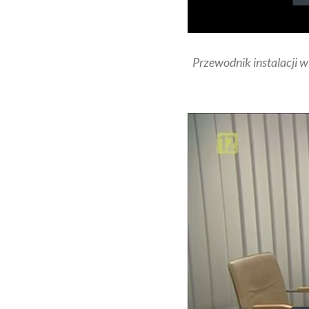
Przewodnik instalacji