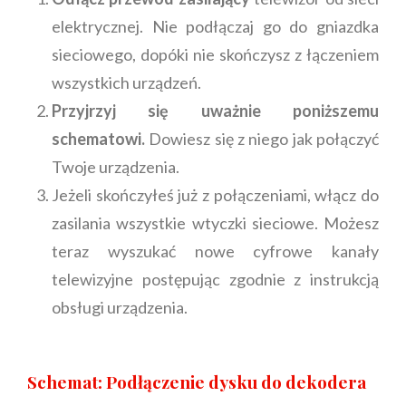
elektrycznej. Nie podłączaj go do gniazdka
sieciowego, dopóki nie skończysz z łączeniem
wszystkich urządzeń.
Przyjrzyj się uważnie poniższemu
schematowi.
Dowiesz się z niego jak połączyć
Twoje urządzenia.
Jeżeli skończyłeś już z połączeniami, włącz do
zasilania wszystkie wtyczki sieciowe. Możesz
teraz wyszukać nowe cyfrowe kanały
telewizyjne postępując zgodnie z instrukcją
obsługi urządzenia.
Schemat: Podłączenie dysku do dekodera