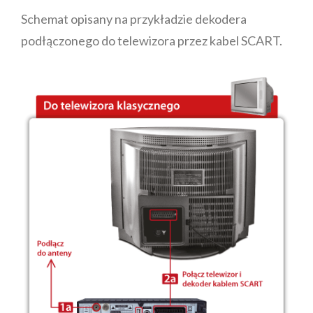
Schemat opisany na przykładzie dekodera
podłączonego do telewizora przez kabel SCART.