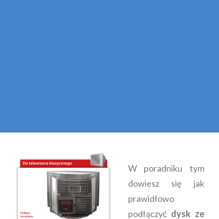
W poradniku tym
dowiesz się jak
prawidłowo
podłączyć
dysk ze