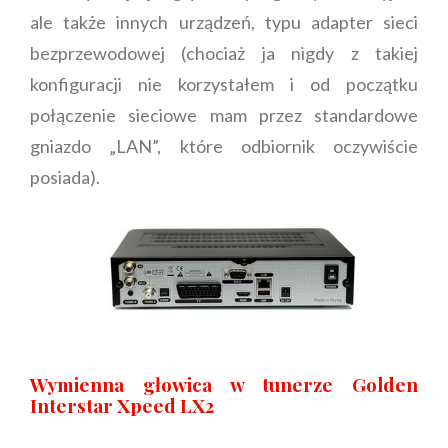
ale także innych urządzeń, typu adapter sieci
bezprzewodowej (chociaż ja nigdy z takiej
konfiguracji nie korzystałem i od początku
połączenie sieciowe mam przez standardowe
gniazdo „LAN”, które odbiornik oczywiście
posiada).
Wymienna głowica w tunerze
Golden
Interstar Xpeed LX2