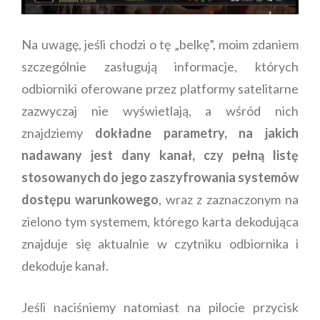
Na uwagę, jeśli chodzi o tę „belkę”, moim zdaniem
szczególnie zasługują informacje, których
odbiorniki oferowane przez platformy satelitarne
zazwyczaj nie wyświetlają, a wśród nich
znajdziemy
dokładne parametry, na jakich
nadawany jest dany kanał, czy pełną listę
stosowanych do jego zaszyfrowania systemów
dostępu warunkowego
, wraz z zaznaczonym na
zielono tym systemem, którego karta dekodująca
znajduje się aktualnie w czytniku odbiornika i
dekoduje kanał.
Jeśli naciśniemy natomiast na pilocie przycisk