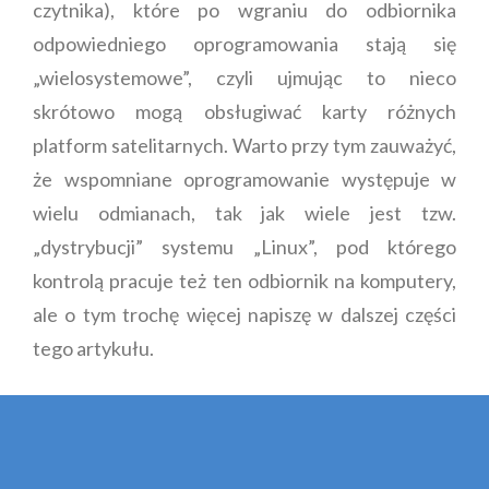
czytnika), które po wgraniu do odbiornika
odpowiedniego oprogramowania stają się
„wielosystemowe”, czyli ujmując to nieco
skrótowo mogą obsługiwać karty różnych
platform satelitarnych. Warto przy tym zauważyć,
że wspomniane oprogramowanie występuje w
wielu odmianach, tak jak wiele jest tzw.
„dystrybucji” systemu „Linux”, pod którego
kontrolą pracuje też ten odbiornik na komputery,
ale o tym trochę więcej napiszę w dalszej części
tego artykułu.