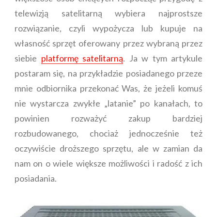
telewizją satelitarną wybiera najprostsze
rozwiązanie, czyli wypożycza lub kupuje na
własność sprzęt oferowany przez wybraną przez
siebie
platformę satelitarną
. Ja w tym artykule
postaram się, na przykładzie posiadanego przeze
mnie odbiornika przekonać Was, że jeżeli komuś
nie wystarcza zwykłe „latanie” po kanałach, to
powinien rozważyć zakup bardziej
rozbudowanego, chociaż jednocześnie też
oczywiście droższego sprzętu, ale w zamian da
nam on o wiele większe możliwości i radość z ich
posiadania.