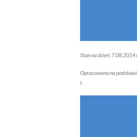
Stan na dzień: 7.08.2014 r
Opracowano na podstaw
r.