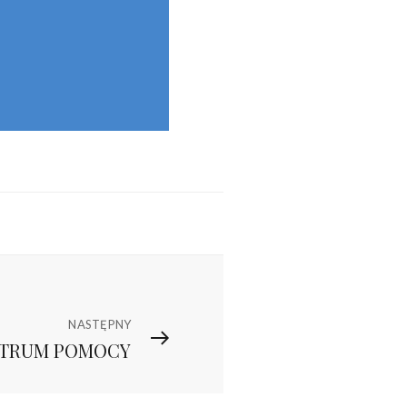
NASTĘPNY
TRUM POMOCY