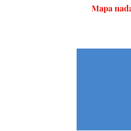
Mapa nada