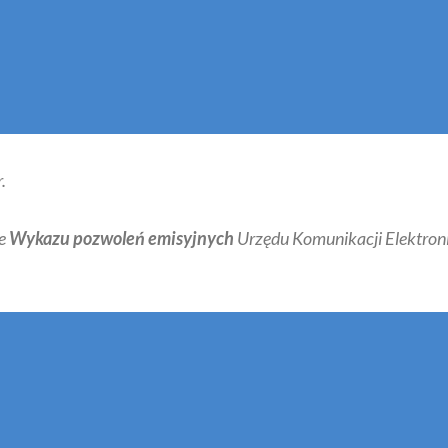
.
ie
Wykazu pozwoleń emisyjnych
Urzędu Komunikacji Elektroni