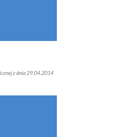
cznej z dnia 29.04.2014