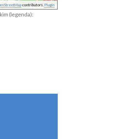
enStreetMap
contributors.
Plugin
kim (legenda):