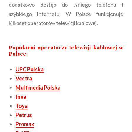
dodatkowo dostęp do taniego telefonu i
szybkiego Internetu. W Polsce funkcjonuje
kilkaset operatorów telewizji kablowej.
Popularni operatorzy telewizji kablowej w
Polsce:
UPC Polska
Vectra
Multimedia Polska
Inea
Toya
Petrus
Promax