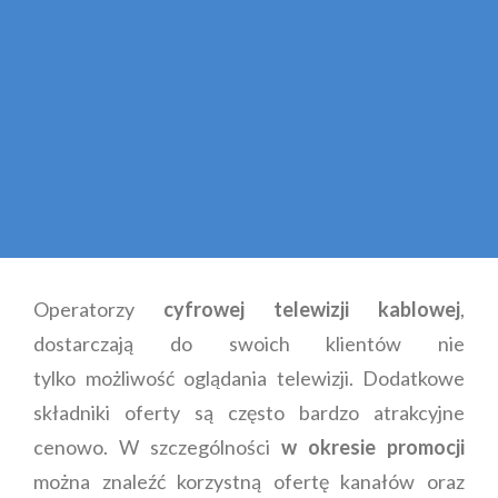
Operatorzy
cyfrowej telewizji kablowej
,
dostarczają do swoich klientów nie
tylko możliwość oglądania telewizji. Dodatkowe
składniki oferty są często bardzo atrakcyjne
cenowo. W szczególności
w okresie promocji
można znaleźć korzystną ofertę kanałów oraz