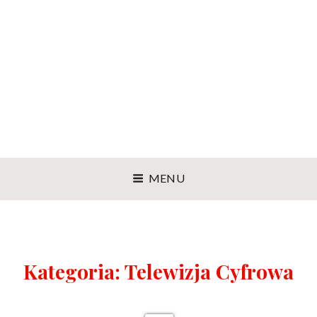
MENU
Kategoria:
Telewizja Cyfrowa