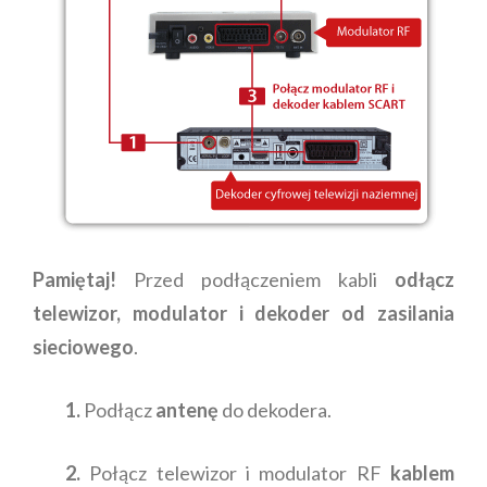
Pamiętaj!
Przed podłączeniem kabli
odłącz
telewizor, modulator i dekoder od zasilania
sieciowego
.
1.
Podłącz
antenę
do dekodera.
2.
Połącz telewizor i modulator RF
kablem