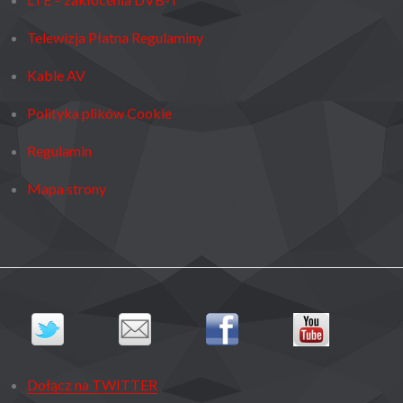
Telewizja Płatna Regulaminy
Kable AV
Polityka plików Cookie
Regulamin
Mapa strony
Dołącz na TWITTER