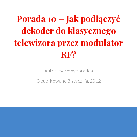
Porada 10 – Jak podłączyć
dekoder do klasycznego
telewizora przez modulator
RF?
Autor:
cyfrowydoradca
Opublikowano
3 stycznia, 2012