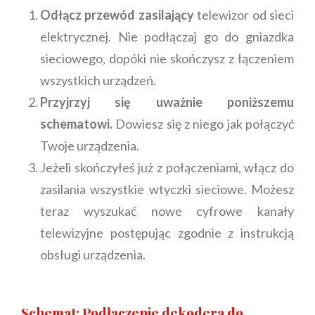
Odłącz przewód zasilający
telewizor od sieci
elektrycznej. Nie podłączaj go do gniazdka
sieciowego, dopóki nie skończysz z łączeniem
wszystkich urządzeń.
Przyjrzyj się uważnie poniższemu
schematowi.
Dowiesz się z niego jak połączyć
Twoje urządzenia.
Jeżeli skończyłeś już z połączeniami, włącz do
zasilania wszystkie wtyczki sieciowe. Możesz
teraz wyszukać nowe cyfrowe kanały
telewizyjne postępując zgodnie z instrukcją
obsługi urządzenia.
Schemat: Podłączenie dekodera do