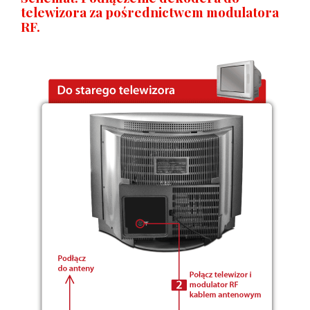
telewizora za pośrednictwem modulatora
RF.