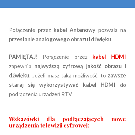
Połączenie przez
kabel Antenowy
pozwala na
przesłanie analogowego obrazu i dźwięku
.
PAMIĘTAJ!
Połączenie przez
kabel HDMI
zapewnia
najwyższą cyfrową jakość obrazu i
dźwięku
. Jeżeli masz taką możliwość, to
zawsze
staraj się wykorzystywać kabel HDMI
do
podłączenia urządzeń RTV.
Wskazówki dla podłączających nowe
urządzenia telewizji cyfrowej: