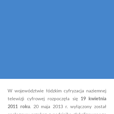
W województwie łódzkim cyfryzacja naziemnej
telewizji cyfrowej rozpoczęła się
19 kwietnia
2011 roku
. 20 maja 2013 r. wyłączony został