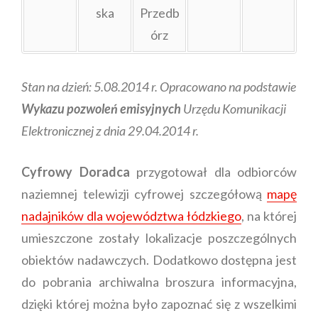
ska
Przedb
órz
Stan na dzień: 5.08.2014 r.
Opracowano na podstawie
Wykazu pozwoleń emisyjnych
Urzędu Komunikacji
Elektronicznej z dnia 29.04.2014 r.
Cyfrowy Doradca
przygotował dla odbiorców
naziemnej telewizji cyfrowej szczegółową
mapę
nadajników dla województwa łódzkiego
, na której
umieszczone zostały lokalizacje poszczególnych
obiektów nadawczych. Dodatkowo dostępna jest
do pobrania archiwalna broszura informacyjna,
dzięki której można było zapoznać się z wszelkimi