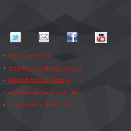
Dołącz na TWITTER
Skontaktuj się z Cyfrowym Doradcą
Dołącz do fanów na Facebook
Subskrybuj nasz kanał na YouTube
Przegrywanie kaset VHS - usługa