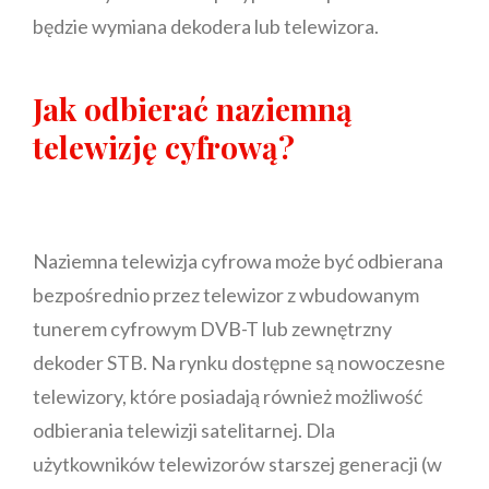
będzie wymiana dekodera lub telewizora.
Jak odbierać naziemną
telewizję cyfrową?
Naziemna telewizja cyfrowa może być odbierana
bezpośrednio przez telewizor z wbudowanym
tunerem cyfrowym DVB-T lub zewnętrzny
dekoder STB. Na rynku dostępne są nowoczesne
telewizory, które posiadają również możliwość
odbierania telewizji satelitarnej. Dla
użytkowników telewizorów starszej generacji (w