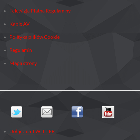
Telewizja Płatna Regulaminy
Kable AV
Polityka plików Cookie
Regulamin
Mapa strony
Dołącz na TWITTER