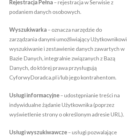
Rejestracja Pełna
– rejestracja w Serwisie z
podaniem danych osobowych.
Wyszukiwarka
– oznacza narzędzie do
zarządzania danymi umożliwiający Użytkownikowi
wyszukiwanie i zestawienie danych zawartych w
Bazie Danych, integralnie związanych z Bazą
Danych, do której prawa przysługują
CyforwyDoradca.pl i/lub jego kontrahentom.
Usługi informacyjne
– udostępnianie treści na
indywidualne żądanie Użytkownika (poprzez
wyświetlenie strony o określonym adresie URL).
Usługi wyszukiwawcze
– usługi pozwalające