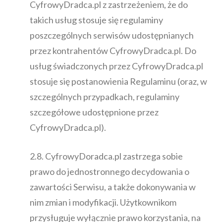
CyfrowyDradca.pl z zastrzeżeniem, że do
takich usług stosuje się regulaminy
poszczególnych serwisów udostępnianych
przez kontrahentów CyfrowyDradca.pl. Do
usług świadczonych przez CyfrowyDradca.pl
stosuje się postanowienia Regulaminu (oraz, w
szczególnych przypadkach, regulaminy
szczegółowe udostępnione przez
CyfrowyDradca.pl).
2.8. CyfrowyDoradca.pl zastrzega sobie
prawo do jednostronnego decydowania o
zawartości Serwisu, a także dokonywania w
nim zmian i modyfikacji. Użytkownikom
przysługuje wyłącznie prawo korzystania, na