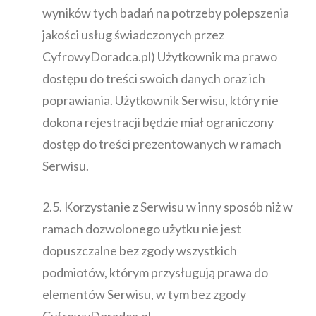
wyników tych badań na potrzeby polepszenia
jakości usług świadczonych przez
CyfrowyDoradca.pl) Użytkownik ma prawo
dostępu do treści swoich danych oraz ich
poprawiania. Użytkownik Serwisu, który nie
dokona rejestracji będzie miał ograniczony
dostęp do treści prezentowanych w ramach
Serwisu.
2.5. Korzystanie z Serwisu w inny sposób niż w
ramach dozwolonego użytku nie jest
dopuszczalne bez zgody wszystkich
podmiotów, którym przysługują prawa do
elementów Serwisu, w tym bez zgody
CyfrowyDoradca.pl.