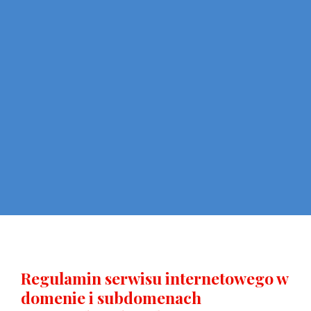
Regulamin serwisu internetowego w
domenie i subdomenach