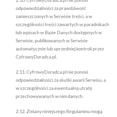
odpowiedzialności za prawdziwość
zamieszczonych w Serwisie treści, a w
szczególności treści zawartych w poradnikach
lub wpisach w Bazie Danych dostępnych w
Serwisie, publikowanych w Serwisie
automatycznie lub uprzedniej kontroli przez
CyfrowyDoradca.pl.
2.11. CyfrowyDoradca.pl nie ponosi
odpowiedzialności za skutki awarii Serwisu, a
w szczególności za ewentualną utratę
przechowywanych w nim danych.
2.12. Zmiany niniejszego Regulaminu mogą