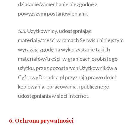
działanie/zaniechanie niezgodne z
powyższymi postanowieniami.
5.5. Użytkownicy, udostępniając
materiały/treści w ramach Serwisu niniejszym
wyrażają zgodę na wykorzystanie takich
materiałów/treści, w granicach osobistego
użytku, przez pozostałych Użytkowników a
CyfrowyDoradca.pl przyznają prawo do ich
kopiowania, opracowania, i publicznego
udostępniania w sieci Internet.
6. Ochrona prywatności