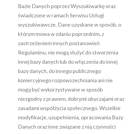
Bazie Danych poprzez Wyszukiwarkę oraz
świadczone w ramach Serwisu Usługi
wyszukiwawcze. Dane uzyskane w sposób, o
którym mowa w zdaniu poprzednim, z
zastrzeżeniem innych postanowień
Regulaminu, nie mogą służyć do stworzenia
innej bazy danych lub do włączenia do innej
bazy danych, do innego publicznego
komercyjnego rozpowszechniania ani nie
mogą być wykorzystywane w sposób
niezgodny z prawem, dobrymi obyczajami oraz
zasadami współżycia społecznego. Wszelkie
modyfikacje, uzupełnienia, opracowania Bazy
Danych oraz inne związane z nią czynności