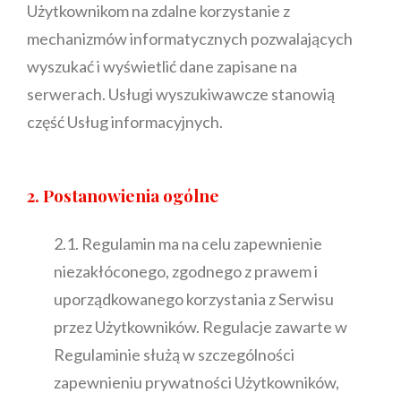
Użytkownikom na zdalne korzystanie z
mechanizmów informatycznych pozwalających
wyszukać i wyświetlić dane zapisane na
serwerach. Usługi wyszukiwawcze stanowią
część Usług informacyjnych.
2. Postanowienia ogólne
2.1. Regulamin ma na celu zapewnienie
niezakłóconego, zgodnego z prawem i
uporządkowanego korzystania z Serwisu
przez Użytkowników. Regulacje zawarte w
Regulaminie służą w szczególności
zapewnieniu prywatności Użytkowników,