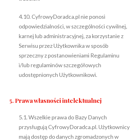
4.10. CyfrowyDoradca.pl nie ponosi
odpowiedzialności, w szczególności cywilnej,
karnej lub administracyjnej, za korzystanie z
Serwisu przez Użytkownika w sposób
sprzeczny z postanowieniami Regulaminu
i/lub regulaminów szczegółowych
udostępnionych Użytkownikowi.
5. Prawa własności intelektualnej
5.1. Wszelkie prawa do Bazy Danych
przysługują CyfrowyDoradca.pl. Użytkownicy
mają dostęp do danych zgromadzonych w