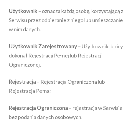
Użytkownik
– oznacza każdą osobę, korzystającą z
Serwisu przez odbieranie z niego lub umieszczanie
w nim danych.
Użytkownik Zarejestrowany
– Użytkownik, który
dokonał Rejestracji Pełnej lub Rejestracji
Ograniczonej.
Rejestracja
– Rejestracja Ograniczona lub
Rejestracja Pełna;
Rejestracja Ograniczona
– rejestracja w Serwisie
bez podania danych osobowych.