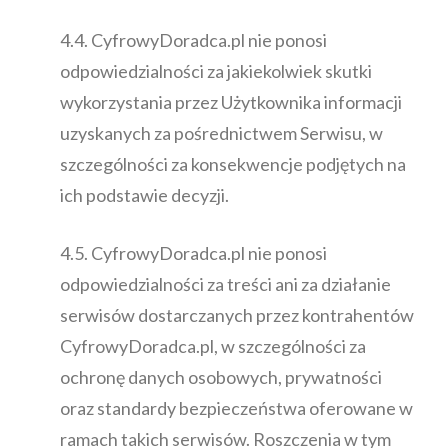
4.4. CyfrowyDoradca.pl nie ponosi
odpowiedzialności za jakiekolwiek skutki
wykorzystania przez Użytkownika informacji
uzyskanych za pośrednictwem Serwisu, w
szczególności za konsekwencje podjętych na
ich podstawie decyzji.
4.5. CyfrowyDoradca.pl nie ponosi
odpowiedzialności za treści ani za działanie
serwisów dostarczanych przez kontrahentów
CyfrowyDoradca.pl, w szczególności za
ochronę danych osobowych, prywatności
oraz standardy bezpieczeństwa oferowane w
ramach takich serwisów. Roszczenia w tym