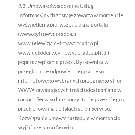
2.3. Umowa o świadczenie Usług
Informacyjnych zostaje zawarta w momencie
wyświetlenia pierwszego okna portalu
(www.cyfrowydoradca.pl,
www.telewizja.cyfrowydoradca.pl,
www.dekodery.cyfrowydoradca.pl itd.)
poprzez wpisanie przez Użytkownika w
przeglądarce odpowiedniego adresu
internetowego wybranych przez niego stron
WWW zawierających treści udostępniane w
ramach Serwisu lub skorzystanie przez niego z
przekierowania do takich stron Serwisu.
Rozwiązanie umowy następuje w momencie
wyjścia ze stron Serwisu.