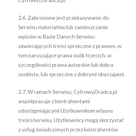
2.6. Zabronione jest przekazywanie do
Serwisu materiałów lub zamieszczanie
wpisów w Bazie Danych Serwisu
zawierających treści sprzeczne z prawem, w
tym naruszające prawa osób trzecich, w
szczególności prawa autorskie lub dobra
osobiste, lub sprzeczne z dobrymi obyczajami.
2.7. W ramach Serwisu, CyfrowyDradca.pl
współpracuje z kontrahentami
udostępniającymi Użytkownikom własne
treści/serwisy. Użytkownicy mogą skorzystać
z usług świadczonych przez kontrahentów