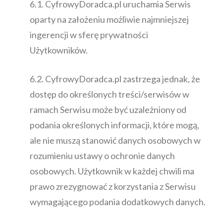
6.1. CyfrowyDoradca.pl uruchamia Serwis
oparty na założeniu możliwie najmniejszej
ingerencji w sferę prywatności
Użytkowników.
6.2. CyfrowyDoradca.pl zastrzega jednak, że
dostęp do określonych treści/serwisów w
ramach Serwisu może być uzależniony od
podania określonych informacji, które mogą,
ale nie muszą stanowić danych osobowych w
rozumieniu ustawy o ochronie danych
osobowych. Użytkownik w każdej chwili ma
prawo zrezygnować z korzystania z Serwisu
wymagającego podania dodatkowych danych.