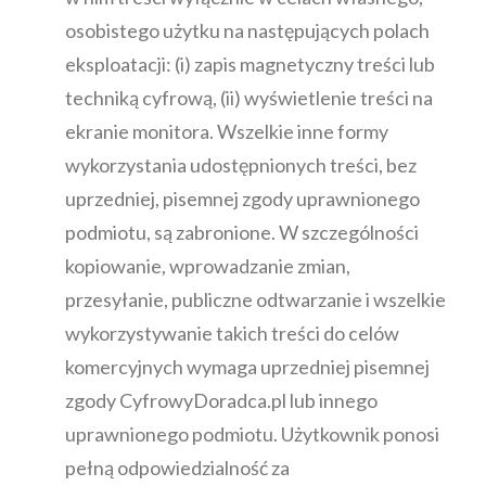
osobistego użytku na następujących polach
eksploatacji: (i) zapis magnetyczny treści lub
techniką cyfrową, (ii) wyświetlenie treści na
ekranie monitora. Wszelkie inne formy
wykorzystania udostępnionych treści, bez
uprzedniej, pisemnej zgody uprawnionego
podmiotu, są zabronione. W szczególności
kopiowanie, wprowadzanie zmian,
przesyłanie, publiczne odtwarzanie i wszelkie
wykorzystywanie takich treści do celów
komercyjnych wymaga uprzedniej pisemnej
zgody CyfrowyDoradca.pl lub innego
uprawnionego podmiotu. Użytkownik ponosi
pełną odpowiedzialność za