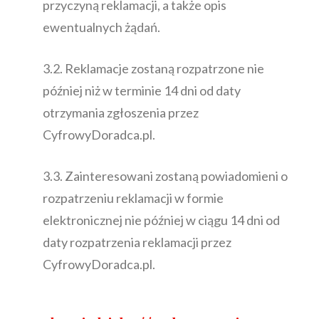
przyczyną reklamacji, a także opis
ewentualnych żądań.
3.2. Reklamacje zostaną rozpatrzone nie
później niż w terminie 14 dni od daty
otrzymania zgłoszenia przez
CyfrowyDoradca.pl.
3.3. Zainteresowani zostaną powiadomieni o
rozpatrzeniu reklamacji w formie
elektronicznej nie później w ciągu 14 dni od
daty rozpatrzenia reklamacji przez
CyfrowyDoradca.pl.