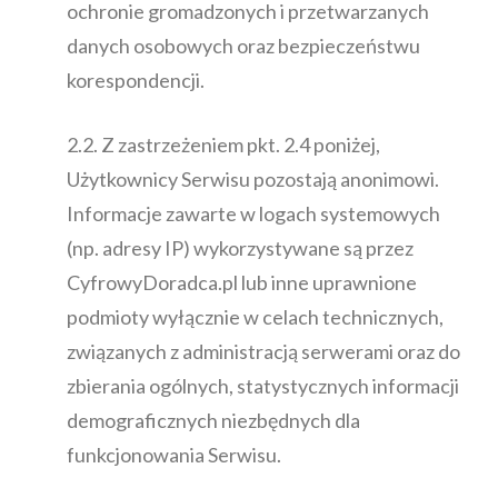
ochronie gromadzonych i przetwarzanych
danych osobowych oraz bezpieczeństwu
korespondencji.
2.2. Z zastrzeżeniem pkt. 2.4 poniżej,
Użytkownicy Serwisu pozostają anonimowi.
Informacje zawarte w logach systemowych
(np. adresy IP) wykorzystywane są przez
CyfrowyDoradca.pl lub inne uprawnione
podmioty wyłącznie w celach technicznych,
związanych z administracją serwerami oraz do
zbierania ogólnych, statystycznych informacji
demograficznych niezbędnych dla
funkcjonowania Serwisu.