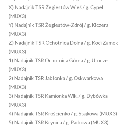
X) Nadajnik TSR Żegiestów Wieś / g. Cypel
(MUX3)
Y) Nadajnik TSR Żegiestów-Zdrój / g. Kiczera
(MUX3)
Z) Nadajnik TSR Ochotnica Dolna / g. Koci Zamek
(MUX3)
1) Nadajnik TSR Ochotnica Górna / g. Utocze
(MUX3)
2) Nadajnik TSR Jabłonka / g. Oskwarkowa
(MUX3)
3) Nadajnik TSR Kamionka Wlk. / g. Dybówka
(MUX3)
4) Nadajnik TSR Krościenko / g. Stajkowa (MUX3)
5) Nadajnik TSR Krynica / g. Parkowa (MUX3)