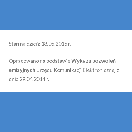
Stan na dzień: 18.05.2015 r.
Opracowano na podstawie
Wykazu pozwoleń
emisyjnych
Urzędu Komunikacji Elektronicznej z
dnia 29.04.2014 r.