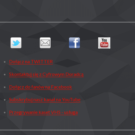
Dołącz na TWITTER
Skontaktuj się z Cyfrowym Doradcą
Dołącz do fanów na Facebook
Subskrybuj nasz kanał na YouTube
Przegrywanie kaset VHS - usługa