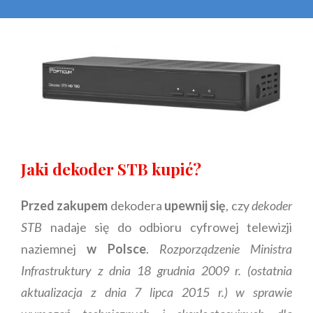
Jaki dekoder STB kupić?
Przed zakupem
dekodera
upewnij się
, czy
dekoder
STB
nadaje się do odbioru cyfrowej telewizji
naziemnej
w Polsce
.
Rozporządzenie Ministra
Infrastruktury z dnia 18 grudnia 2009 r. (ostatnia
aktualizacja z dnia 7 lipca 2015 r.) w sprawie