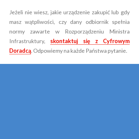
Jeżeli nie wiesz, jakie urządzenie zakupić lub gdy
masz wątpliwości, czy dany odbiornik spełnia
normy zawarte w Rozporządzeniu Ministra
Infrastruktury,
skontaktuj się z Cyfrowym
Doradcą
. Odpowiemy na każde Państwa pytanie.