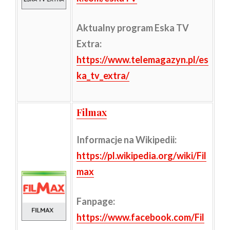
Aktualny program Eska TV
Extra:
https://www.telemagazyn.pl/es
ka_tv_extra/
Filmax
Informacje na Wikipedii
:
https://pl.wikipedia.org/wiki/Fil
max
Fanpage:
https://www.facebook.com/Fil