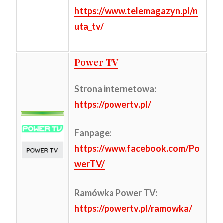
https://www.telemagazyn.pl/n
uta_tv/
Power TV
Strona internetowa
:
https://powertv.pl/
Fanpage:
https://www.facebook.com/Po
werTV/
Ramówka Power TV:
https://powertv.pl/ramowka/