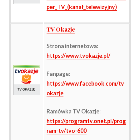
per_TV_(kanał_telewizyjny)
TV Okazje
Strona internetowa
:
https://www.tvokazje.pl/
Fanpage:
https://www.facebook.com/tv
okazje
Ramówka TV Okazje:
https://programtv.onet.pl/prog
ram-tv/tvo-600