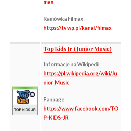
max
Ramówka Filmax:
https://tv.wp.pl/kanal/filmax
Top Kids Jr (Junior Music)
Informacje na Wikipedii
:
https://pl.wikipedia.org/wiki/Ju
nior_Music
Fanpage:
https://www.facebook.com/TO
P-KIDS-JR