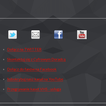
Dołącz na TWITTER
Skontaktuj się z Cyfrowym Doradcą
Dołącz do fanów na Facebook
Subskrybuj nasz kanał na YouTube
Przegrywanie kaset VHS - usługa