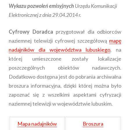
Wykazu pozwoleń emisyjnych
Urzędu Komunikacji
Elektronicznej z dnia 29.04.2014 r.
Cyfrowy Doradca
przygotował dla odbiorców
naziemnej telewizji cyfrowej szczegółową
mapę
nadajników dla województwa lubuskiego
, na
której umieszczone zostały lokalizacje
poszczególnych obiektów nadawczych.
Dodatkowo dostępna jest do pobrania archiwalna
broszura informacyjna, dzięki której można było
zapoznać się z wszelkimi aspektami cyfryzacji
naziemnej telewizji w województwie lubuskim.
Mapa nadajników
Broszura