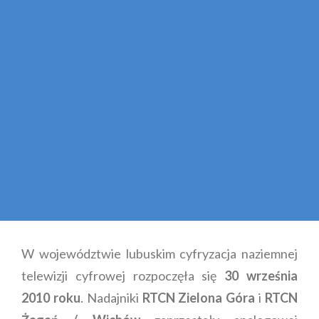
W województwie lubuskim cyfryzacja naziemnej
telewizji cyfrowej rozpoczęła się
30 września
2010 roku
. Nadajniki
RTCN Zielona Góra
i
RTCN