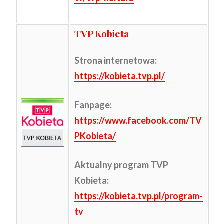
TVP Kobieta
Strona internetowa:
https://kobieta.tvp.pl/
Fanpage:
https://www.facebook.com/TV
PKobieta/
Aktualny program TVP
Kobieta:
https://kobieta.tvp.pl/program-
tv