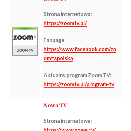
Strona internetowa
:
https://zoomtv.pl/
Fanpage:
https://www.facebook.com/zo
omtv.polska
Aktualny program Zoom TV:
https://zoomtv.pl/program-tv
Nowa TV
Strona internetowa
:
https://www.nowa.tv/