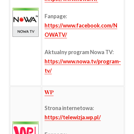
Fanpage:
https://www.facebook.com/N
OWATV/
Aktualny program Nowa TV:
https://www.nowa.tv/program-
tv/
WP
Strona internetowa
:
https://telewizja.wp.pl/