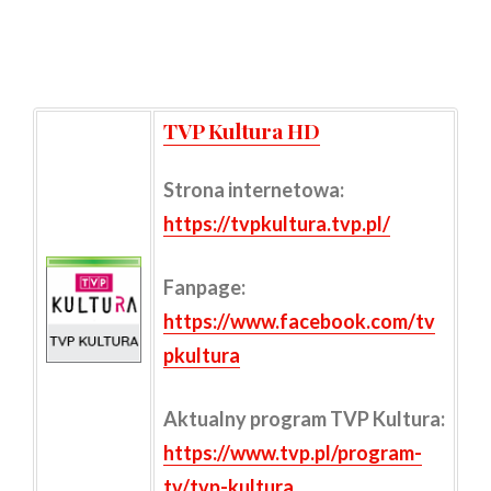
TVP Kultura HD
Strona internetowa:
https://tvpkultura.tvp.pl/
Fanpage:
https://www.facebook.com/tv
pkultura
Aktualny program TVP Kultura:
https://www.tvp.pl/program-
tv/tvp-kultura