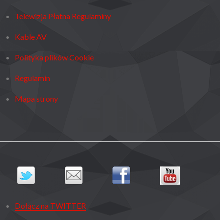
Telewizja Płatna Regulaminy
Kable AV
Polityka plików Cookie
Regulamin
Mapa strony
Dołącz na TWITTER