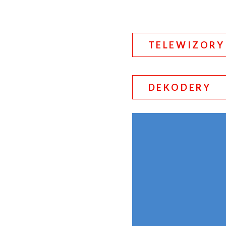
TELEWIZORY
DEKODERY