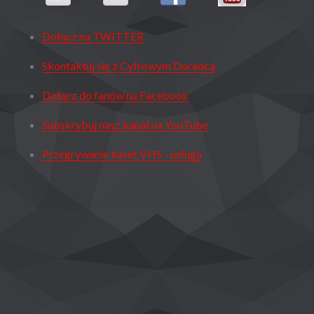
Dołącz na TWITTER
Skontaktuj się z Cyfrowym Doradcą
Dołącz do fanów na Facebook
Subskrybuj nasz kanał na YouTube
Przegrywanie kaset VHS - usługa