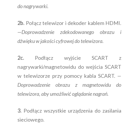
do nagrywarki.
2b.
Połącz telewizor i dekoder kablem HDMI.
—
Doprowadzenie zdekodowanego obrazu i
dźwięku w jakości cyfrowej do telewizora.
2c.
Podłącz wyjście SCART z
nagrywarki/magnetowidu do wejścia SCART
w telewizorze przy pomocy kabla SCART.
—
Doprowadzenie obrazu z magnetowidu do
telewizora, aby umożliwić oglądanie nagrań.
3.
Podłącz wszystkie urządzenia do zasilania
sieciowego.