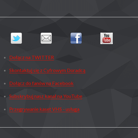
Dołącz na TWITTER
Skontaktuj się z Cyfrowym Doradcą
Dołącz do fanów na Facebook
Subskrybuj nasz kanał na YouTube
Przegrywanie kaset VHS - usługa