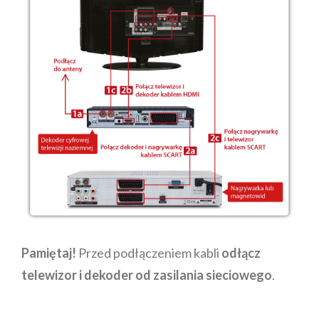
Pamiętaj!
Przed podłączeniem kabli
odłącz
telewizor i dekoder od zasilania sieciowego
.