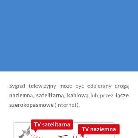
Sygnał telewizyjny może być odbierany drogą
naziemną
,
satelitarną
,
kablową
lub przez
łącze
szerokopasmowe
(Internet).