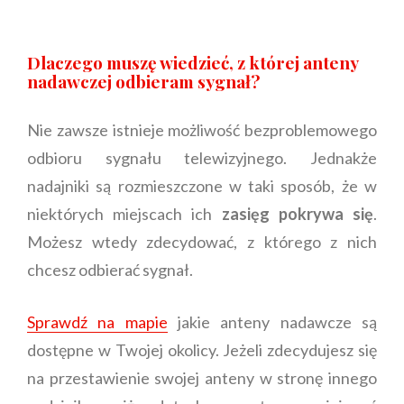
Dlaczego muszę wiedzieć, z której anteny
nadawczej odbieram sygnał?
Nie zawsze istnieje możliwość bezproblemowego
odbioru sygnału telewizyjnego. Jednakże
nadajniki są rozmieszczone w taki sposób, że w
niektórych miejscach ich
zasięg pokrywa się
.
Możesz wtedy zdecydować, z którego z nich
chcesz odbierać sygnał.
Sprawdź na mapie
jakie anteny nadawcze są
dostępne w Twojej okolicy. Jeżeli zdecydujesz się
na przestawienie swojej anteny w stronę innego