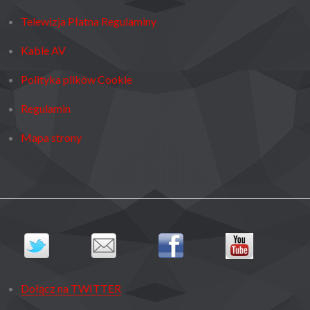
Telewizja Płatna Regulaminy
Kable AV
Polityka plików Cookie
Regulamin
Mapa strony
Dołącz na TWITTER