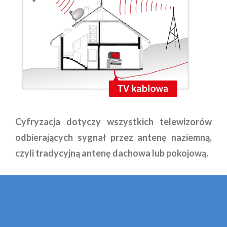
Cyfryzacja dotyczy wszystkich telewizorów
odbierających sygnał przez antenę naziemną,
czyli tradycyjną antenę dachowa lub pokojową.