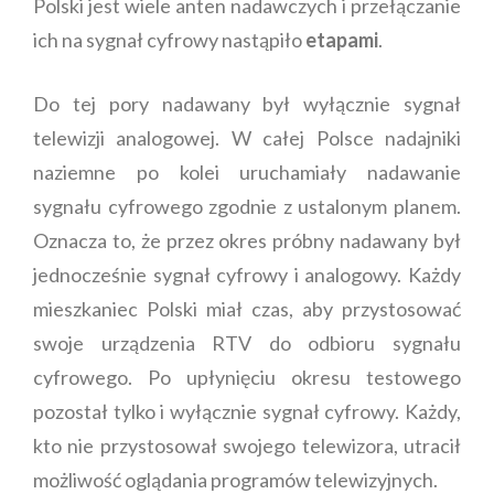
Polski jest wiele anten nadawczych i przełączanie
ich na sygnał cyfrowy nastąpiło
etapami
.
Do tej pory nadawany był wyłącznie sygnał
telewizji analogowej. W całej Polsce nadajniki
naziemne po kolei uruchamiały nadawanie
sygnału cyfrowego zgodnie z ustalonym planem.
Oznacza to, że przez okres próbny nadawany był
jednocześnie sygnał cyfrowy i analogowy. Każdy
mieszkaniec Polski miał czas, aby przystosować
swoje urządzenia RTV do odbioru sygnału
cyfrowego. Po upłynięciu okresu testowego
pozostał tylko i wyłącznie sygnał cyfrowy. Każdy,
kto nie przystosował swojego telewizora, utracił
możliwość oglądania programów telewizyjnych.