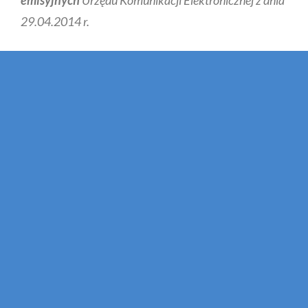
29.04.2014 r.