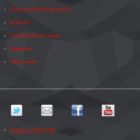
Telewizja Płatna Regulaminy
Kable AV
Polityka plików Cookie
Regulamin
Mapa strony
Dołącz na TWITTER