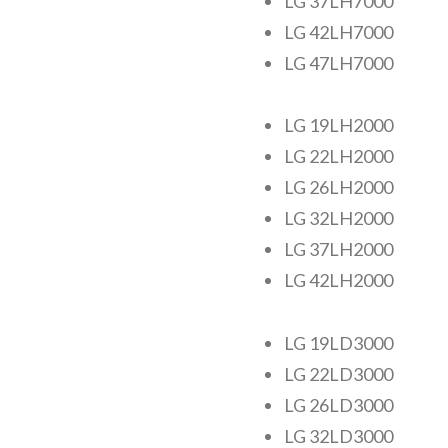
LG 37LH7000
LG 42LH7000
LG 47LH7000
LG 19LH2000
LG 22LH2000
LG 26LH2000
LG 32LH2000
LG 37LH2000
LG 42LH2000
LG 19LD3000
LG 22LD3000
LG 26LD3000
LG 32LD3000