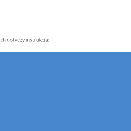
ch dotyczy instrukcja: