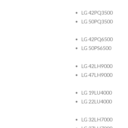
LG 42PQ3500
LG 50PQ3500
LG 42PQ6500
LG 50PS6500
LG 42LH9000
LG 47LH9000
LG 19LU4000
LG 22LU4000
LG 32LH7000