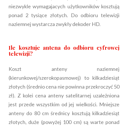
niezwykle wymagajacych użytkowników kosztują
ponad 2 tysiące złotych. Do odbioru telewizji
naziemnej wystarcza zwykły dekoder HD.
Ile kosztuje antena do odbioru cyfrowej
telewizji?
Koszt anteny naziemnej
(kierunkowej/szerokopasmowej) to kilkadziesiąt
złotych (średnio cena nie powinna przekroczyć 50
zł). Z kolei cena anteny satelitarnej uzależniona
jest przede wszystkim od jej wielkości. Mniejsze
anteny do 80 cm średnicy kosztują kilkadziesiąt
złotych, duże (powyżej 100 cm) są warte ponad