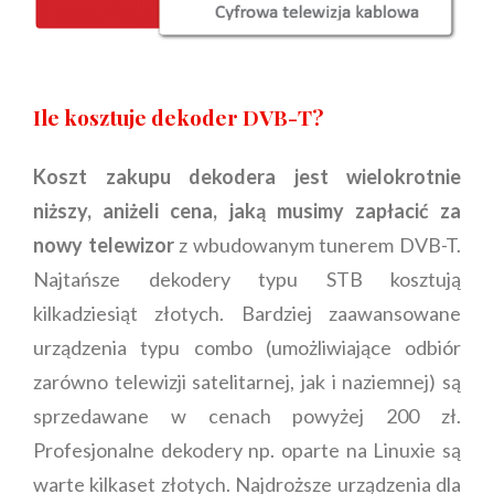
Ile kosztuje dekoder DVB-T?
Koszt zakupu dekodera jest wielokrotnie
niższy, aniżeli cena, jaką musimy zapłacić za
nowy telewizor
z wbudowanym tunerem DVB-T.
Najtańsze dekodery typu STB kosztują
kilkadziesiąt złotych. Bardziej zaawansowane
urządzenia typu combo (umożliwiające odbiór
zarówno telewizji satelitarnej, jak i naziemnej) są
sprzedawane w cenach powyżej 200 zł.
Profesjonalne dekodery np. oparte na Linuxie są
warte kilkaset złotych. Najdroższe urządzenia dla