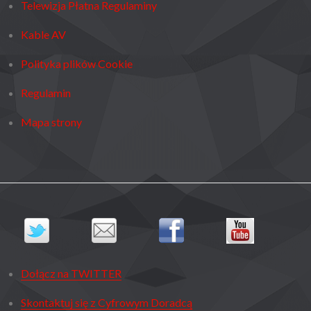
Telewizja Płatna Regulaminy
Kable AV
Polityka plików Cookie
Regulamin
Mapa strony
Dołącz na TWITTER
Skontaktuj się z Cyfrowym Doradcą