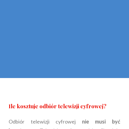
Ile kosztuje odbiór telewizji cyfrowej?
Odbiór telewizji cyfrowej
nie musi być