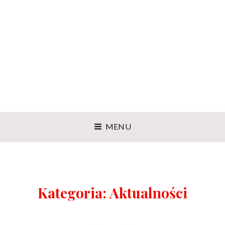
MENU
Kategoria:
Aktualności