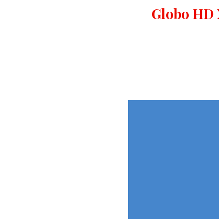
Globo HD 