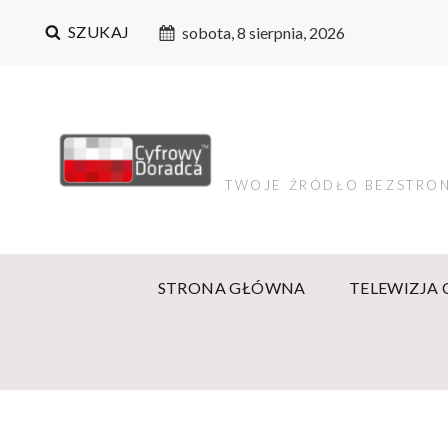
SZUKAJ
sobota, 8 sierpnia, 2026
TWOJE ŹRÓDŁO BEZSTRON
STRONA GŁÓWNA
TELEWIZJA