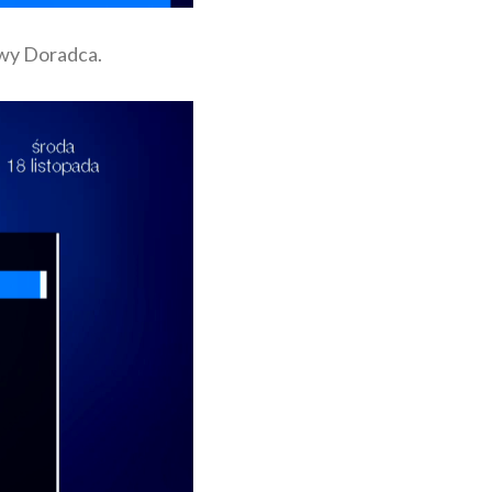
owy Doradca.