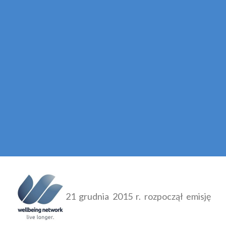
21 grudnia 2015 r. rozpoczął emisję