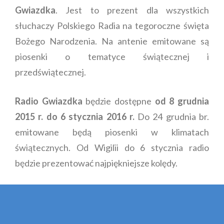
Gwiazdka
. Jest to prezent dla wszystkich
słuchaczy Polskiego Radia na tegoroczne święta
Bożego Narodzenia. Na antenie emitowane są
piosenki o tematyce świątecznej i
przedświątecznej.
Radio Gwiazdka
będzie dostępne
od 8 grudnia
2015 r. do 6 stycznia 2016 r.
Do 24 grudnia br.
emitowane będą piosenki w klimatach
świątecznych. Od Wigilii do 6 stycznia radio
będzie prezentować najpiękniejsze kolędy.