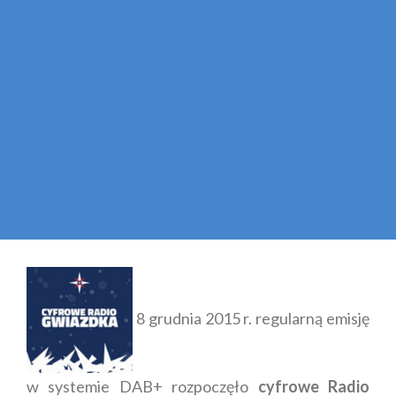
8 grudnia 2015 r. regularną emisję
w systemie DAB+ rozpoczęło
cyfrowe Radio