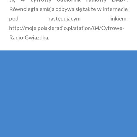
Równoległa emisja odbywa się także w Internecie
pod następującym linkiem:
http://moje.polskieradio.pl/station/84/Cyfrowe-
Radio-Gwiazdka.