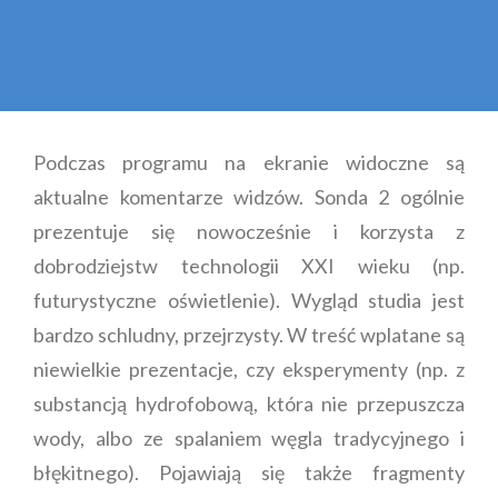
Podczas programu na ekranie widoczne są
aktualne komentarze widzów. Sonda 2 ogólnie
prezentuje się nowocześnie i korzysta z
dobrodziejstw technologii XXI wieku (np.
futurystyczne oświetlenie). Wygląd studia jest
bardzo schludny, przejrzysty. W treść wplatane są
niewielkie prezentacje, czy eksperymenty (np. z
substancją hydrofobową, która nie przepuszcza
wody, albo ze spalaniem węgla tradycyjnego i
błękitnego). Pojawiają się także fragmenty