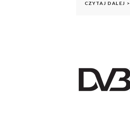
CZYTAJ DALEJ 