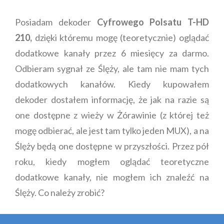
Posiadam dekoder
Cyfrowego Polsatu T-HD
210,
dzięki któremu mogę (teoretycznie) oglądać
dodatkowe kanały przez 6 miesięcy za darmo.
Odbieram sygnał ze Ślęży, ale tam nie mam tych
dodatkowych kanałów. Kiedy kupowałem
dekoder dostałem informację, że jak na razie są
one dostępne z wieży w Żórawinie (z której też
mogę odbierać, ale jest tam tylko jeden MUX), a na
Ślęży będą one dostępne w przyszłości. Przez pół
roku, kiedy mogłem oglądać teoretyczne
dodatkowe kanały, nie mogłem ich znaleźć na
Ślęży. Co należy zrobić?