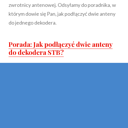
zwrotnicy antenowej. Odsyłamy do poradnika, w
którym dowie się Pan, jak podłączyć dwie anteny
do jednego dekodera.
Porada: Jak podłączyć dwie anteny
do dekodera STB?