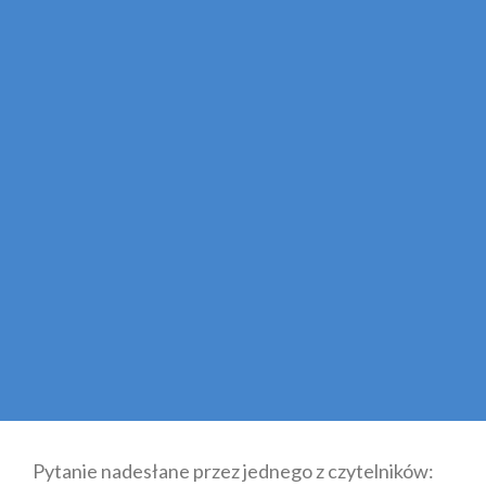
Pytanie nadesłane przez jednego z czytelników: