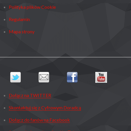
Polityka plików Cookie
Regulamin
Mapa strony
Dołącz na TWITTER
Skontaktuj się z Cyfrowym Doradcą
Dołącz do fanów na Facebook