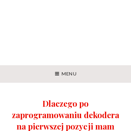
MENU
Dlaczego po
zaprogramowaniu dekodera
na pierwszej pozycji mam