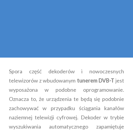
Spora część dekoderów i nowoczesnych
telewizorów z wbudowanym
tunerem DVB-T
jest
wyposażona w podobne oprogramowanie.
Oznacza to, że urządzenia te będą się podobnie
zachowywać w przypadku ściągania kanałów
naziemnej telewizji cyfrowej. Dekoder w trybie
wyszukiwania automatycznego zapamiętuje