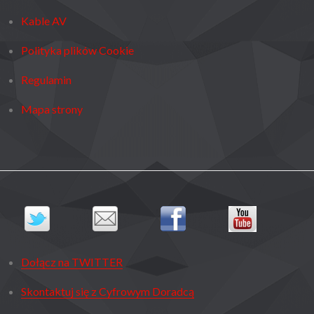
Kable AV
Polityka plików Cookie
Regulamin
Mapa strony
Dołącz na TWITTER
Skontaktuj się z Cyfrowym Doradcą