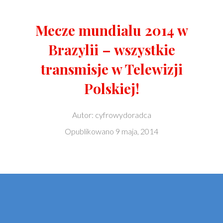
Mecze mundialu 2014 w
Brazylii – wszystkie
transmisje w Telewizji
Polskiej!
Autor:
cyfrowydoradca
Opublikowano
9 maja, 2014