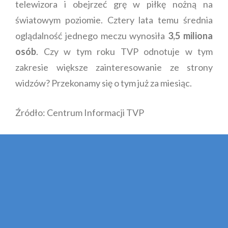
telewizora i obejrzeć grę w piłkę nożną na
światowym poziomie. Cztery lata temu średnia
oglądalność jednego meczu wynosiła
3,5 miliona
osób
. Czy w tym roku TVP odnotuje w tym
zakresie większe zainteresowanie ze strony
widzów? Przekonamy się o tym już za miesiąc.
Źródło: Centrum Informacji TVP