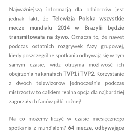
Najważniejszą informacją dla odbiorców jest
jednak fakt, że
Telewizja Polska wszystkie
mecze mundialu 2014 w Brazylii będzie
transmitowała na żywo
. Oznacza to, że nawet
podczas ostatnich rozgrywek fazy grupowej,
kiedy poszczególne spotkania odbywają się w tym
samym czasie, widz otrzyma możliwość ich
obejrzenia na kanałach
TVP1 i TVP2
. Korzystanie
z dwóch telewizorów jednocześnie podczas
mistrzostw to całkiem realna opcja dla najbardziej
zagorzałych fanów piłki nożnej!
Na co możemy liczyć w czasie miesięcznego
spotkania z mundialem?
64 mecze, odbywające