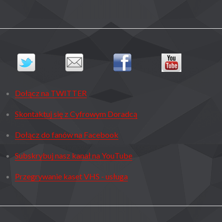
Dołącz na TWITTER
Skontaktuj się z Cyfrowym Doradcą
Dołącz do fanów na Facebook
Subskrybuj nasz kanał na YouTube
Przegrywanie kaset VHS - usługa