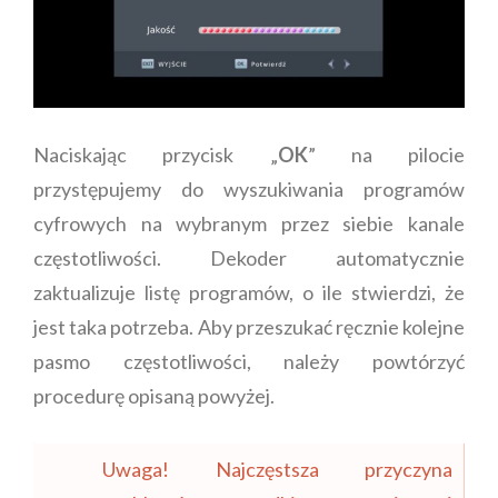
Naciskając przycisk „
OK
” na pilocie
przystępujemy do wyszukiwania programów
cyfrowych na wybranym przez siebie kanale
częstotliwości. Dekoder automatycznie
zaktualizuje listę programów, o ile stwierdzi, że
jest taka potrzeba. Aby przeszukać ręcznie kolejne
pasmo częstotliwości, należy powtórzyć
procedurę opisaną powyżej.
Uwaga! Najczęstsza przyczyna