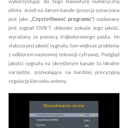
wykorzystując do tego klawiaturę numeryczną
pilota. Jeżeli na danym kanale (pozycja oznaczona
jest jako „
Częstotliwość programu
”) nadawany
jest sygnał DVB-T, dekoder pokaże jego jakość,
wyrażoną za pomocą trójkolorowego paska. Im
słabsza jest jakość sygnału, tym większe problemy
z odbiorem naziemnej telewizji cyfrowej. Podgląd
jakości sygnału na określonym kanale to idealne
narzędzie, pozwalające na bardziej precyzyjną
regulację kierunku anteny.