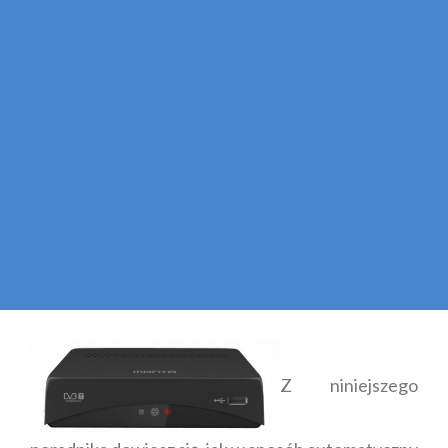
Z niniejszego