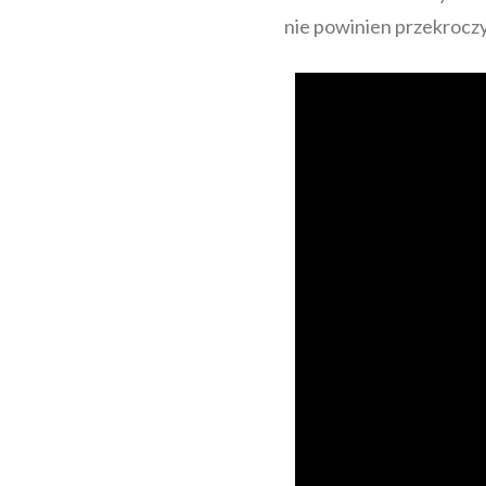
nie powinien przekroczy