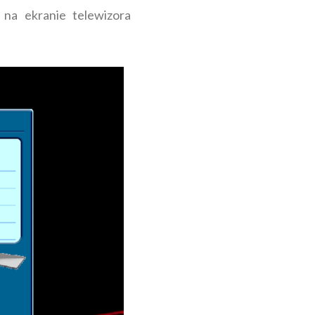
 na ekranie telewizora