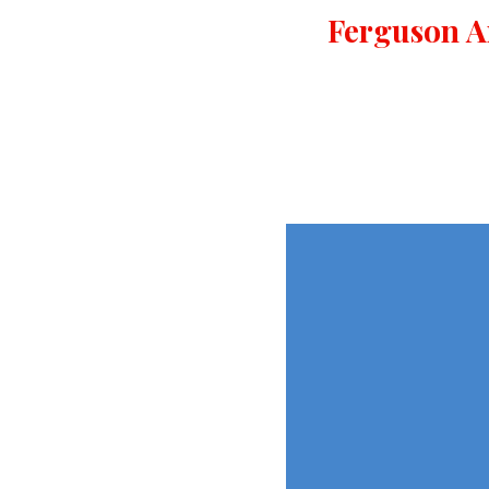
Ferguson A