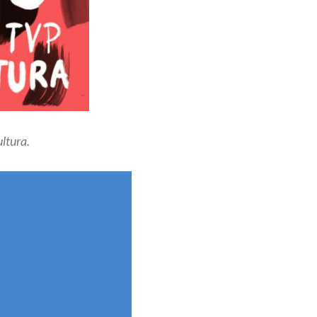
ultura.