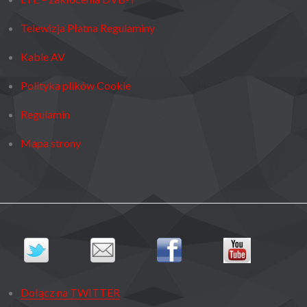
Telewizja Płatna Regulaminy
Kable AV
Polityka plików Cookie
Regulamin
Mapa strony
Dołącz na TWITTER