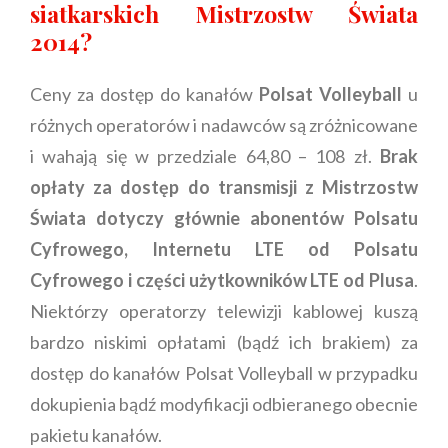
siatkarskich Mistrzostw Świata
2014?
Ceny za dostęp do kanałów
Polsat Volleyball
u
różnych operatorów i nadawców są zróżnicowane
i wahają się w przedziale 64,80 – 108 zł.
Brak
opłaty za dostęp do transmisji z Mistrzostw
Świata dotyczy głównie abonentów Polsatu
Cyfrowego, Internetu LTE od Polsatu
Cyfrowego i części użytkowników LTE od Plusa
.
Niektórzy operatorzy telewizji kablowej kuszą
bardzo niskimi opłatami (bądź ich brakiem) za
dostęp do kanałów Polsat Volleyball w przypadku
dokupienia bądź modyfikacji odbieranego obecnie
pakietu kanałów.