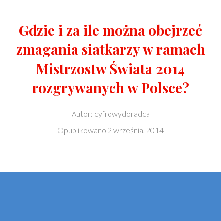
Gdzie i za ile można obejrzeć
zmagania siatkarzy w ramach
Mistrzostw Świata 2014
rozgrywanych w Polsce?
Autor:
cyfrowydoradca
Opublikowano
2 września, 2014