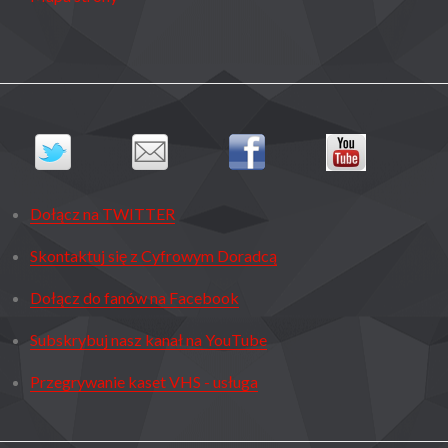
Dołącz na TWITTER
Skontaktuj się z Cyfrowym Doradcą
Dołącz do fanów na Facebook
Subskrybuj nasz kanał na YouTube
Przegrywanie kaset VHS - usługa