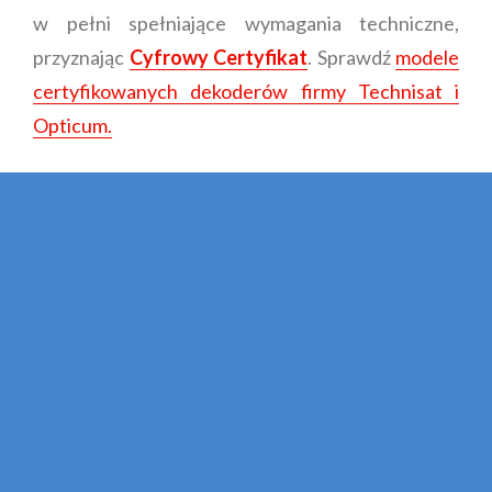
w pełni spełniające wymagania techniczne,
przyznając
Cyfrowy Certyfikat
. Sprawdź
modele
certyfikowanych dekoderów firmy Technisat i
Opticum.