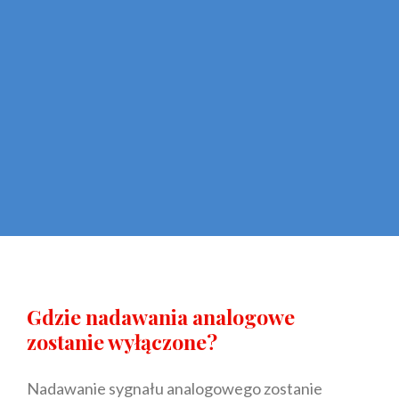
Gdzie nadawania analogowe
zostanie wyłączone?
Nadawanie sygnału analogowego zostanie