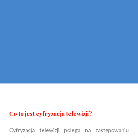
Co to jest cyfryzacja telewizji?
Cyfryzacja telewizji polega na zastępowaniu