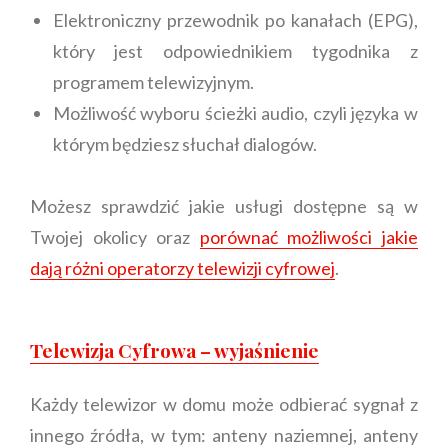
Elektroniczny przewodnik po kanałach (EPG),
który jest odpowiednikiem tygodnika z
programem telewizyjnym.
Możliwość wyboru ścieżki audio, czyli języka w
którym będziesz słuchał dialogów.
Możesz sprawdzić jakie usługi dostępne są w
Twojej okolicy oraz
porównać możliwości jakie
dają różni operatorzy telewizji cyfrowej
.
Telewizja Cyfrowa – wyjaśnienie
Każdy telewizor w domu może odbierać sygnał z
innego źródła, w tym: anteny naziemnej, anteny