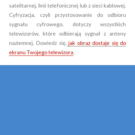
satelitarnej, linii telefonicznej lub z sieci kablowej.
Cyfryzacja, czyli przystosowanie do odbioru
sygnału cyfrowego, dotyczy wszystkich
telewizorów, które odbierają sygnał z anteny
naziemnej. Dowiedz się,
jak obraz dostaje się do
ekranu Twojego telewizora
.