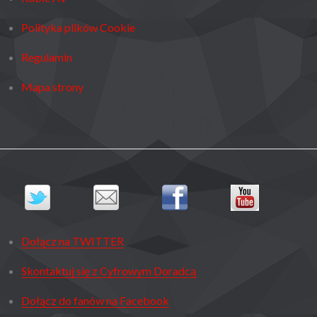
Polityka plików Cookie
Regulamin
Mapa strony
Dołącz na TWITTER
Skontaktuj się z Cyfrowym Doradcą
Dołącz do fanów na Facebook