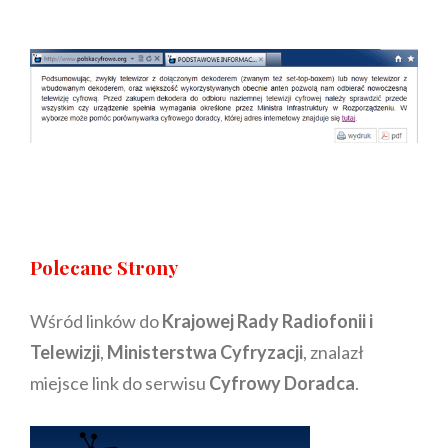
Polecane Strony
Wśród linków do
Krajowej Rady Radiofonii i
Telewizji
,
Ministerstwa Cyfryzacji
, znalazł
miejsce link do serwisu
Cyfrowy Doradca
.