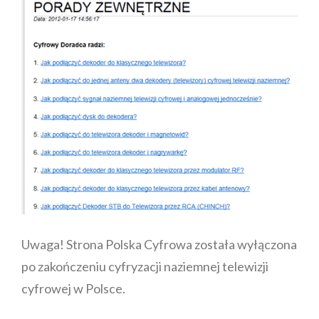
Uwaga! Strona Polska Cyfrowa została wyłączona
po zakończeniu cyfryzacji naziemnej telewizji
cyfrowej w Polsce.