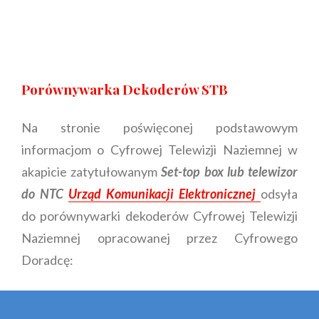
Porównywarka Dekoderów STB
Na stronie poświęconej podstawowym
informacjom o Cyfrowej Telewizji Naziemnej w
akapicie zatytułowanym
Set-top box lub telewizor
do NTC
Urząd Komunikacji Elektronicznej
odsyła
do porównywarki dekoderów Cyfrowej Telewizji
Naziemnej opracowanej przez Cyfrowego
Doradcę: