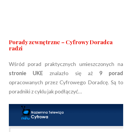
Porady zewnętrzne – Cyfrowy Doradca
radzi
Wśród porad praktycznych umieszczonych na
stronie UKE
znalazło się aż
9 porad
opracowanych przez Cyfrowego Doradcę. Są to
poradniki z cyklu jak podłączyć…