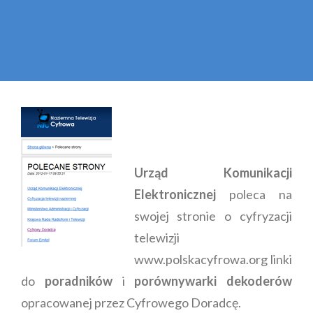
Urząd Komunikacji
Elektronicznej
poleca na
swojej stronie o cyfryzacji
telewizji
www.polskacyfrowa.org linki
do
poradników
i
porównywarki dekoderów
opracowanej przez Cyfrowego Doradcę.