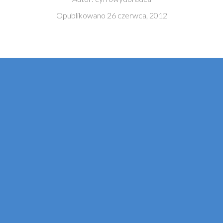
Opublikowano
26 czerwca, 2012