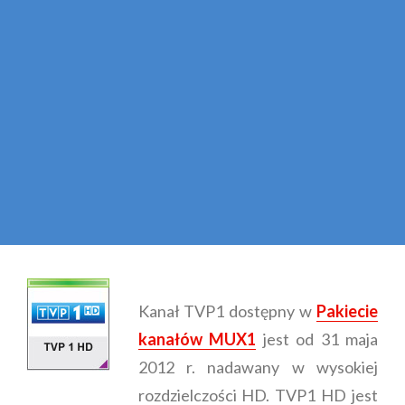
Kanał TVP1 dostępny w
Pakiecie
kanałów MUX1
jest od 31 maja
2012 r. nadawany w wysokiej
rozdzielczości HD. TVP1 HD jest