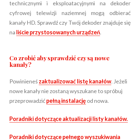
technicznymi i eksploatacyjnymi na dekoder
cyfrowej telewizji naziemnej mogą odbierać
kanały HD. Sprawdź czy Twój dekoder znajduje się
na
liście przystosowanych urządzeń
.
Co zrobić aby sprawdzić czy są nowe
kanały?
Powinieneś
zaktualizować listę kanałów
. Jeżeli
nowe kanały nie zostaną wyszukane to spróbuj
przeprowadzić
pełną instalację
od nowa.
Poradniki dotyczące aktualizacji listy kanałów.
Poradniki dotyczące pełnego wyszukiwania