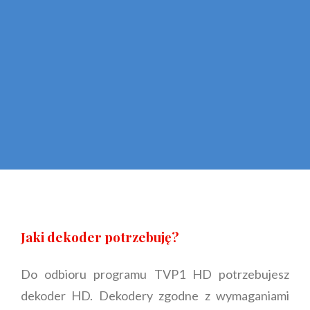
Jaki dekoder potrzebuję?
Do odbioru programu TVP1 HD potrzebujesz
dekoder HD. Dekodery zgodne z wymaganiami