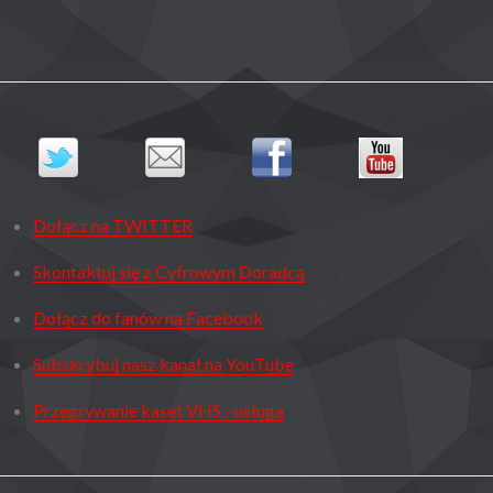
Dołącz na TWITTER
Skontaktuj się z Cyfrowym Doradcą
Dołącz do fanów na Facebook
Subskrybuj nasz kanał na YouTube
Przegrywanie kaset VHS - usługa