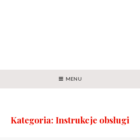
MENU
Kategoria:
Instrukcje obsługi