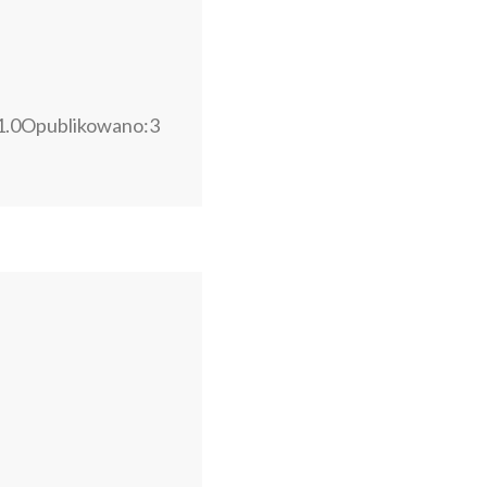
1.0Opublikowano:3