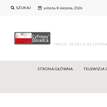
SZUKAJ
sobota, 8 sierpnia, 2026
TWOJE ŹRÓDŁO BEZSTRON
STRONA GŁÓWNA
TELEWIZJA