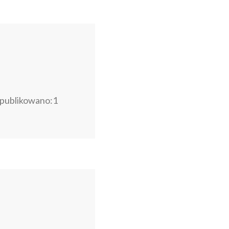
publikowano:1