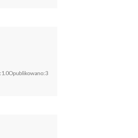
:1.0Opublikowano:3