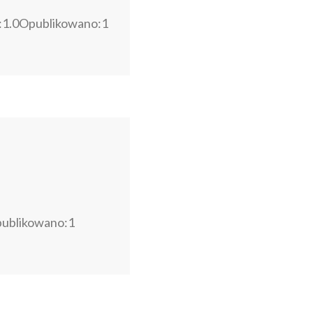
:1.0Opublikowano:1
ublikowano:1