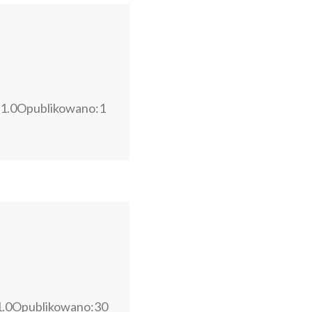
1.0Opublikowano:1
1.0Opublikowano:30