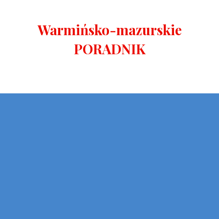
Warmińsko-mazurskie
PORADNIK