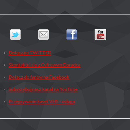
Dołącz na TWITTER
Skontaktuj się z Cyfrowym Doradcą
Dołącz do fanów na Facebook
Subskrybuj nasz kanał na YouTube
Przegrywanie kaset VHS - usługa