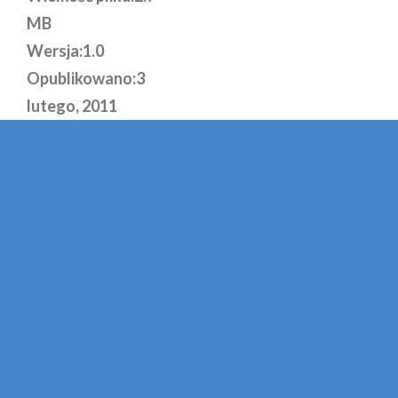
MB
Wersja:
1.0
Opublikowano:
3
lutego, 2011