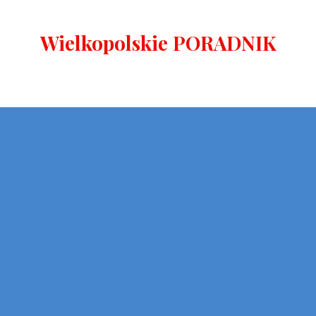
Wielkopolskie PORADNIK