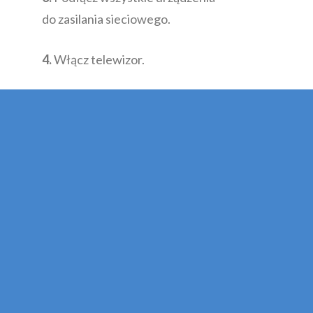
do zasilania sieciowego.
4.
Włącz telewizor.