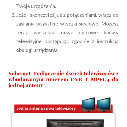
Twoje urządzenia.
Jeżeli skończyłeś już z połączeniami, włącz do
zasilania wszystkie wtyczki sieciowe. Możesz
teraz wyszukać nowe cyfrowe kanały
telewizyjne postępując zgodnie z instrukcją
obsługi urządzenia.
Schemat: Podłączenie dwóch telewizorów z
wbudowanym tunerem DVB-T MPEG4 do
jednej anteny