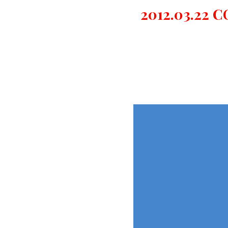
2012.03.22 