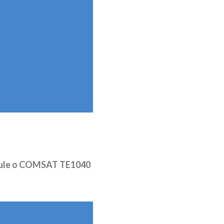
ule o COMSAT TE1040