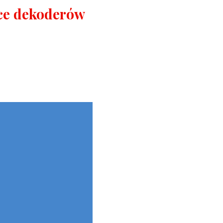
ce dekoderów