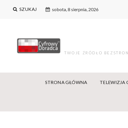
SZUKAJ
sobota, 8 sierpnia, 2026
TWOJE ŹRÓDŁO BEZSTRON
STRONA GŁÓWNA
TELEWIZJA