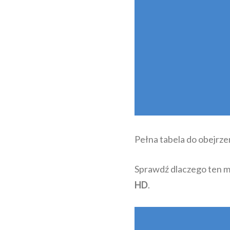
Pełna tabela do obejrze
Sprawdź dlaczego ten m
HD
.