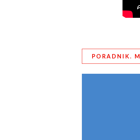
PORADNIK. 