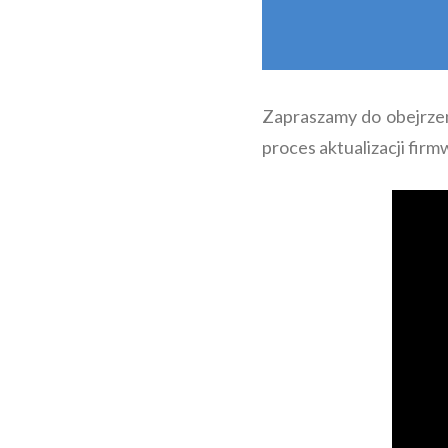
Zapraszamy do obejrzen
proces aktualizacji fi