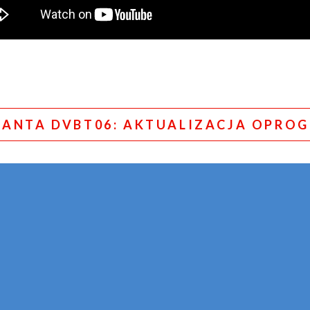
MANTA DVBT06: AKTUALIZACJA OPR