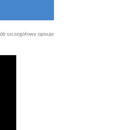
sób szczegółowy opisuje