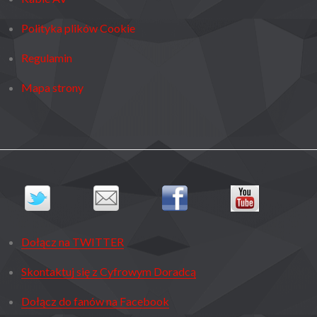
Polityka plików Cookie
Regulamin
Mapa strony
Dołącz na TWITTER
Skontaktuj się z Cyfrowym Doradcą
Dołącz do fanów na Facebook