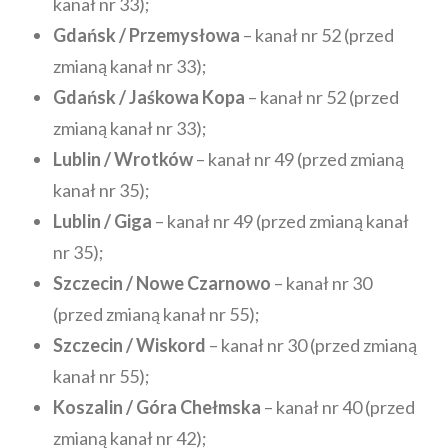
kanał nr 33);
Gdańsk / Przemysłowa
– kanał nr 52 (przed
zmianą kanał nr 33);
Gdańsk / Jaśkowa Kopa
– kanał nr 52 (przed
zmianą kanał nr 33);
Lublin / Wrotków
– kanał nr 49 (przed zmianą
kanał nr 35);
Lublin / Giga
– kanał nr 49 (przed zmianą kanał
nr 35);
Szczecin / Nowe Czarnowo
– kanał nr 30
(przed zmianą kanał nr 55);
Szczecin / Wiskord
– kanał nr 30 (przed zmianą
kanał nr 55);
Koszalin / Góra Chełmska
– kanał nr 40 (przed
zmianą kanał nr 42);