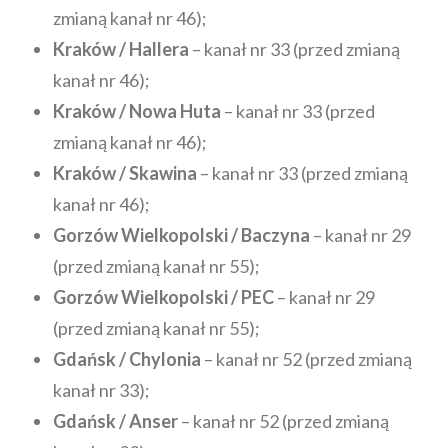
zmianą kanał nr 46);
Kraków / Hallera
– kanał nr 33 (przed zmianą
kanał nr 46);
Kraków / Nowa Huta
– kanał nr 33 (przed
zmianą kanał nr 46);
Kraków / Skawina
– kanał nr 33 (przed zmianą
kanał nr 46);
Gorzów Wielkopolski / Baczyna
– kanał nr 29
(przed zmianą kanał nr 55);
Gorzów Wielkopolski / PEC
– kanał nr 29
(przed zmianą kanał nr 55);
Gdańsk / Chylonia
– kanał nr 52 (przed zmianą
kanał nr 33);
Gdańsk / Anser
– kanał nr 52 (przed zmianą