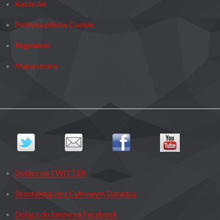
Kable AV
Polityka plików Cookie
Regulamin
Mapa strony
Dołącz na TWITTER
Skontaktuj się z Cyfrowym Doradcą
Dołącz do fanów na Facebook