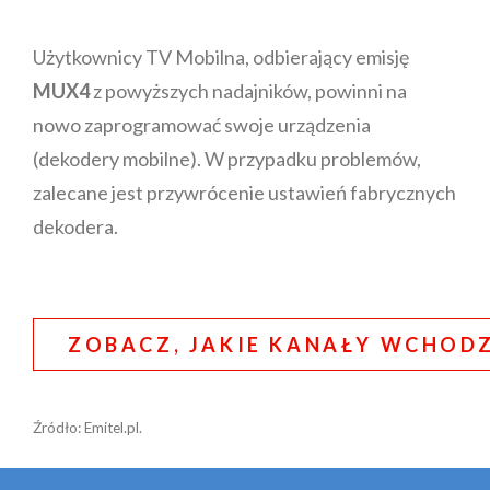
Użytkownicy TV Mobilna, odbierający emisję
MUX4
z powyższych nadajników, powinni na
nowo zaprogramować swoje urządzenia
(dekodery mobilne). W przypadku problemów,
zalecane jest przywrócenie ustawień fabrycznych
dekodera.
ZOBACZ, JAKIE KANAŁY WCHODZ
Źródło: Emitel.pl.